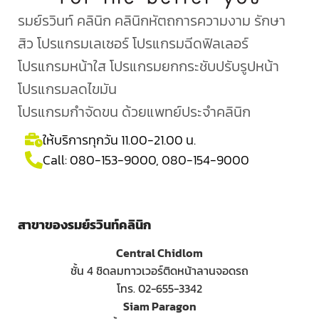
รมย์รวินท์ คลินิก คลินิกหัตถการความงาม รักษา
สิว โปรแกรมเลเซอร์ โปรแกรมฉีดฟิลเลอร์
โปรแกรมหน้าใส โปรแกรมยกกระชับปรับรูปหน้า
โปรแกรมลดไขมัน
โปรแกรมกำจัดขน ด้วยแพทย์ประจำคลินิก
ให้บริการทุกวัน 11.00-21.00 น.
Call:
080-153-9000
,
080-154-9000
สาขาของรมย์รวินท์คลินิก
Central Chidlom
ชั้น 4 ชิดลมทาวเวอร์ติดหน้าลานจอดรถ
โทร. 02-655-3342
Siam Paragon