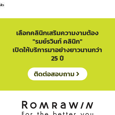
สิว
เลือกคลินิกเสริมความงามต้อง
"รมย์รวินท์ คลินิก"
เปิดให้บริการมาอย่างยาวนานกว่า
25 ปี
ติดต่อสอบถาม