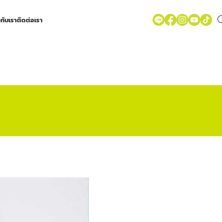
วกับเรา
ติดต่อเรา