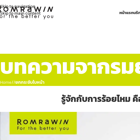
Skip to navigation
หน้าแรก
บริ
Skip to main content
บทความจากรมย์
Home
/
ยกกระชับใบหน้า
รู้จักกับการร้อยไหม ค