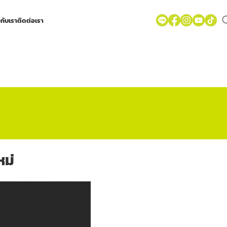
วกับเรา
ติดต่อเรา
หม่