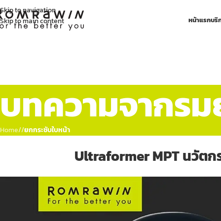
Skip to navigation
หน้าแรก
บริ
Skip to main content
บทความจากรมย์
Home
/
ยกกระชับใบหน้า
Ultraformer MPT นวัตกร