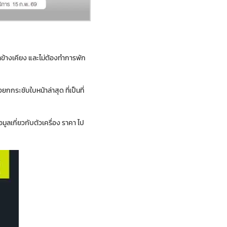
ผลข้างเคียง และไม่ต้องทำการพัก
งยกกระชับใบหน้าล่าสุด ที่เป็นที่
ูลเกี่ยวกับตัวเครื่อง ราคา ไป