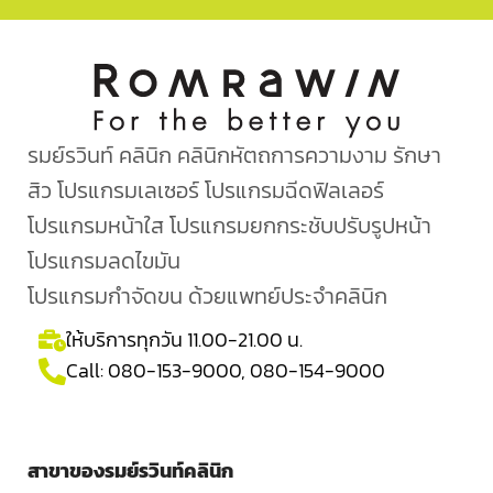
รมย์รวินท์ คลินิก คลินิกหัตถการความงาม รักษา
สิว โปรแกรมเลเซอร์ โปรแกรมฉีดฟิลเลอร์
โปรแกรมหน้าใส โปรแกรมยกกระชับปรับรูปหน้า
โปรแกรมลดไขมัน
โปรแกรมกำจัดขน ด้วยแพทย์ประจำคลินิก
ให้บริการทุกวัน 11.00-21.00 น.
Call:
080-153-9000
,
080-154-9000
สาขาของรมย์รวินท์คลินิก