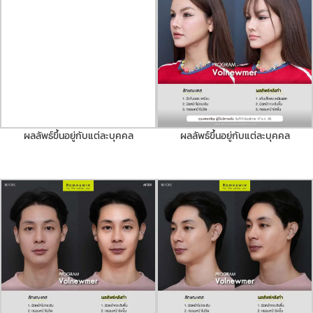
ผลลัพธ์ขึ้นอยู่กับแต่ละบุคคล
ผลลัพธ์ขึ้นอยู่กับแต่ละบุคคล