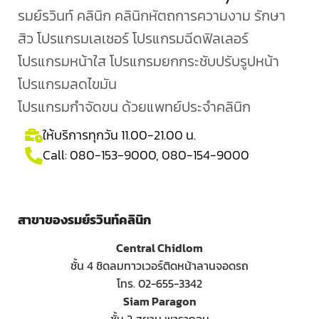
รมย์รวินท์ คลินิก คลินิกหัตถการความงาม รักษา
สิว โปรแกรมเลเซอร์ โปรแกรมฉีดฟิลเลอร์
โปรแกรมหน้าใส โปรแกรมยกกระชับปรับรูปหน้า
โปรแกรมลดไขมัน
โปรแกรมกำจัดขน ด้วยแพทย์ประจำคลินิก
ให้บริการทุกวัน 11.00-21.00 น.
Call:
080-153-9000
,
080-154-9000
สาขาของรมย์รวินท์คลินิก
Central Chidlom
ชั้น 4 ชิดลมทาวเวอร์ติดหน้าลานจอดรถ
โทร. 02-655-3342
Siam Paragon