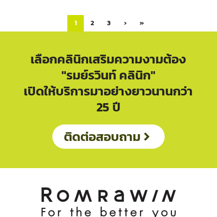
1
2
3
›
»
เลือกคลินิกเสริมความงามต้อง
"รมย์รวินท์ คลินิก"
เปิดให้บริการมาอย่างยาวนานกว่า
25 ปี
ติดต่อสอบถาม