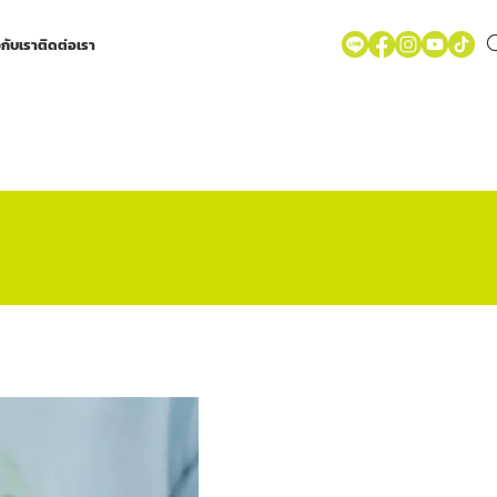
วกับเรา
ติดต่อเรา