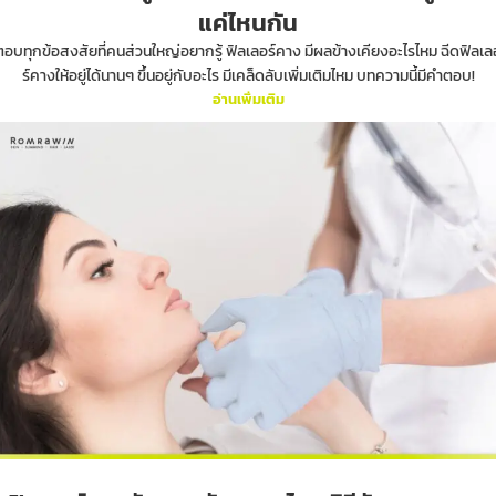
แค่ไหนกัน
ตอบทุกข้อสงสัยที่คนส่วนใหญ่อยากรู้ ฟิลเลอร์คาง มีผลข้างเคียงอะไรไหม ฉีดฟิลเล
ร์คางให้อยู่ได้นานๆ ขึ้นอยู่กับอะไร มีเคล็ดลับเพิ่มเติมไหม บทความนี้มีคำตอบ!
อ่านเพิ่มเติม