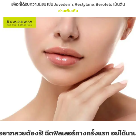
ยี่ห้อที่ได้รับความนิยม เช่น Juvederm, Restylane, Berotelo เป็นต้น
อ่านเพิ่มเติม
อยากสวยต้องรู้! ฉีดฟิลเลอร์คางครั้งแรก อยู่ได้นา