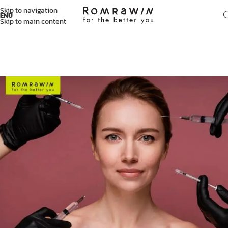
Skip to navigation
ENU
Skip to main content