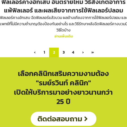
ฟิลเลอร์คางอักเสบ อันตรายไหม วิธีสังเกตอาการ
แพ้ฟิลเลอร์ และผลเสียจากการใช้ฟิลเลอร์ปลอม
ฟิลเลอร์คางอักเสบ ฉีดฟิลเลอร์แล้วบวม ผลข้างเคียงจากการใช้ฟิลเลอร์ปลอม แล
แพทย์ที่ไม่มีความชำนาญต้องป้องกันอย่างไร และวิธีรักษาหลังฉีดฟิลเลอร์คางบวมม
วิธีใดบ้าง
อ่านเพิ่มเติม
‹
1
2
3
4
›
»
เลือกคลินิกเสริมความงามต้อง
"รมย์รวินท์ คลินิก"
เปิดให้บริการมาอย่างยาวนานกว่า
25 ปี
ติดต่อสอบถาม