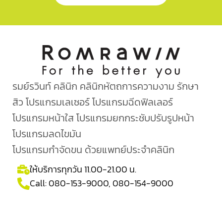
รมย์รวินท์ คลินิก คลินิกหัตถการความงาม รักษา
สิว โปรแกรมเลเซอร์ โปรแกรมฉีดฟิลเลอร์
โปรแกรมหน้าใส โปรแกรมยกกระชับปรับรูปหน้า
โปรแกรมลดไขมัน
โปรแกรมกำจัดขน ด้วยแพทย์ประจำคลินิก
ให้บริการทุกวัน 11.00-21.00 น.
Call:
080-153-9000
,
080-154-9000