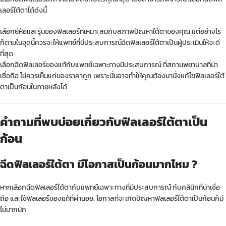
เลอร์ใต้ตาได้ดังนี้
เลือกยี่ห้อและรุ่นของฟิลเลอร์ที่เหมาะสมกับสภาพปัญหาใต้ตาของคุณ แต่อย่างไร
ก็ตามในจุดนี้ควรจะให้แพทย์ที่มีประสบการณ์ฉีดฟิลเลอร์ใต้ตาเป็นผู้ประเมินให้จะดี
ที่สุด
เลือกฉีดฟิลเลอร์ของแท้กับแพทย์เฉพาะทางมีประสบการณ์ ที่สถานพยาบาลที่น่า
เชื่อถือ ไม่ควรเห็นแก่ของราคาถูก เพราะนั่นอาจทำให้คุณต้องมานั่งแก้ไขฟิลเลอร์ใต้
ตาเป็นก้อนในภายหลังได้
คำถามที่พบบ่อยเกี่ยวกับฟิลเลอร์ใต้ตาเป็น
ก้อน
ฉีดฟิลเลอร์ใต้ตา มีโอกาสเป็นก้อนมากไหม ?
หากเลือกฉีดฟิลเลอร์ใต้ตากับแพทย์เฉพาะทางที่มีประสบการณ์ กับคลินิกที่น่าเชื่อ
ถือ และใช้ฟิลเลอร์ของแท้ที่ผ่านอย. โอกาสที่จะเกิดปัญหาฟิลเลอร์ใต้ตาเป็นก้อนก็มี
ไม่มากนัก