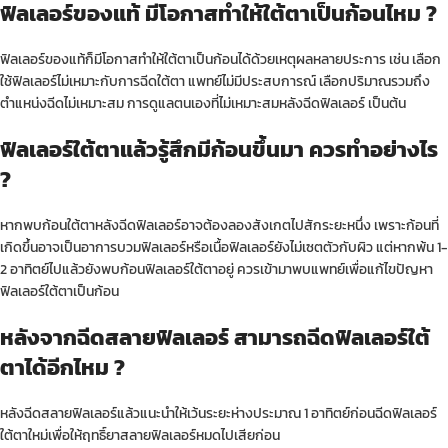
ฟิลเลอร์ของแท้ มีโอกาสทำให้ใต้ตาเป็นก้อนไหม ?
ฟิลเลอร์ของแท้ก็มีโอกาสทำให้ใต้ตาเป็นก้อนได้ด้วยเหตุผลหลายประการ เช่น เลือก
ใช้ฟิลเลอร์ไม่เหมาะกับการฉีดใต้ตา แพทย์ไม่มีประสบการณ์ เลือกปริมาณรวมถึง
ตำแหน่งฉีดไม่เหมาะสม การดูแลตนเองที่ไม่เหมาะสมหลังฉีดฟิลเลอร์ เป็นต้น
ฟิลเลอร์ใต้ตาแล้วรู้สึกมีก้อนขึ้นมา ควรทำอย่างไร
?
หากพบก้อนใต้ตาหลังฉีดฟิลเลอร์อาจต้องลองสังเกตไปสักระยะหนึ่ง เพราะก้อนที่
เกิดขึ้นอาจเป็นอาการบวมฟิลเลอร์หรือเนื้อฟิลเลอร์ยังไม่เซตตัวกับผิว แต่หากพ้น 1-
2 อาทิตย์ไปแล้วยังพบก้อนฟิลเลอร์ใต้ตาอยู่ ควรเข้ามาพบแพทย์เพื่อแก้ไขปัญหา
ฟิลเลอร์ใต้ตาเป็นก้อน
หลังจากฉีดสลายฟิลเลอร์ สามารถฉีดฟิลเลอร์ใต้
ตาได้อีกไหม ?
หลังฉีดสลายฟิลเลอร์แล้วแนะนำให้เว้นระยะห่างประมาณ 1 อาทิตย์ก่อนฉีดฟิลเลอร์
ใต้ตาใหม่เพื่อให้ฤทธิ์ยาสลายฟิลเลอร์หมดไปเสียก่อน