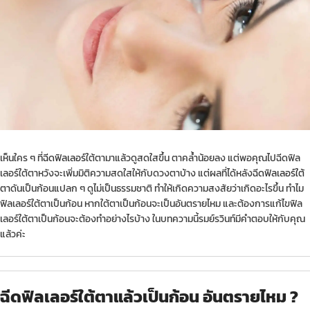
เห็นใคร ๆ ที่
ฉีดฟิลเลอร์
ใต้ตามาแล้วดูสดใสขึ้น ตาคล้ำน้อยลง แต่พอคุณไปฉีดฟิล
เลอร์ใต้ตาหวังจะเพิ่มมิติความสดใสให้กับดวงตาบ้าง แต่ผลที่ได้หลัง
ฉีดฟิลเลอร์ใต้
ตา
ดันเป็นก้อนแปลก ๆ ดูไม่เป็นธรรมชาติ ทำให้เกิดความสงสัยว่าเกิดอะไรขึ้น ทำไม
ฟิลเลอร์ใต้ตาเป็นก้อน หากใต้ตาเป็นก้อนจะเป็นอันตรายไหม และต้องการแก้ไขฟิล
เลอร์ใต้ตาเป็นก้อนจะต้องทำอย่างไรบ้าง ในบทความนี้รมย์รวินท์มีคำตอบให้กับคุณ
แล้วค่ะ
ฉีดฟิลเลอร์ใต้ตาแล้วเป็นก้อน อันตรายไหม ?