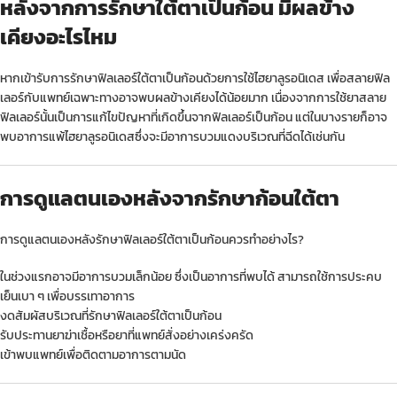
หลังจากการรักษาใต้ตาเป็นก้อน มีผลข้าง
เคียงอะไรไหม
หากเข้ารับการรักษาฟิลเลอร์ใต้ตาเป็นก้อนด้วยการใช้ไฮยาลูรอนิเดส เพื่อสลายฟิล
เลอร์กับแพทย์เฉพาะทางอาจพบผลข้างเคียงได้น้อยมาก เนื่องจากการใช้ยาสลาย
ฟิลเลอร์นั้นเป็นการแก้ไขปัญหาที่เกิดขึ้นจากฟิลเลอร์เป็นก้อน แต่ในบางรายก็อาจ
พบอาการแพ้ไฮยาลูรอนิเดสซึ่งจะมีอาการบวมแดงบริเวณที่ฉีดได้เช่นกัน
การดูแลตนเองหลังจากรักษาก้อนใต้ตา
การดูแลตนเองหลังรักษาฟิลเลอร์ใต้ตาเป็นก้อนควรทำอย่างไร?
ในช่วงแรกอาจมีอาการบวมเล็กน้อย ซึ่งเป็นอาการที่พบได้ สามารถใช้การประคบ
เย็นเบา ๆ เพื่อบรรเทาอาการ
งดสัมผัสบริเวณที่รักษาฟิลเลอร์ใต้ตาเป็นก้อน
รับประทานยาฆ่าเชื้อหรือยาที่แพทย์สั่งอย่างเคร่งครัด
เข้าพบแพทย์เพื่อติดตามอาการตามนัด