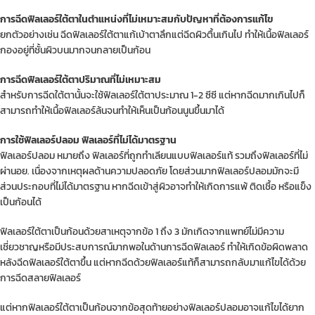
การฉีดฟิลเลอร์ใต้ตาในตำแหน่งที่ไม่เหมาะสมกับปัญหาที่ต้องการแก้ไข
ยกตัวอย่างเช่น ฉีดฟิลเลอร์ใต้ตาแก้เบ้าตาลึกแต่ฉีดผิวตื้นเกินไป ทำให้เนื้อฟิลเลอร์
กองอยู่ที่ชั้นผิวบนมากจนกลายเป็นก้อน
การฉีดฟิลเลอร์ใต้ตาปริมาณที่ไม่เหมาะสม
สำหรับการฉีดใต้ตานั้นจะใช้ฟิลเลอร์ใต้ตาประมาณ 1-2 ซีซี แต่หากฉีดมากเกินไปก็
สามารถทำให้เนื้อฟิลเลอร์ล้นจนทำให้เห็นเป็นก้อนนูนขึ้นมาได้
การใช้ฟิลเลอร์ปลอม ฟิลเลอร์ที่ไม่ได้มาตรฐาน
ฟิลเลอร์ปลอม หมายถึง ฟิลเลอร์ที่ถูกทำเลียนแบบฟิลเลอร์แท้ รวมถึงฟิลเลอร์ที่ไม่
ผ่านอย. เนื่องจากเหตุผลด้านความปลอดภัย โดยส่วนมากฟิลเลอร์ปลอมมักจะมี
ส่วนประกอบที่ไม่ได้มาตรฐาน หากฉีดเข้าสู่ผิวอาจทำให้เกิดการแพ้ ติดเชื้อ หรือแข็ง
เป็นก้อนได้
ฟิลเลอร์ใต้ตาเป็นก้อนด้วยสาเหตุจากข้อ 1 ถึง 3 มักเกิดจากแพทย์ไม่มีความ
เชี่ยวชาญหรือมีประสบการณ์มากพอในด้านการฉีดฟิลเลอร์ ทำให้เกิดข้อผิดพลาด
หลังฉีดฟิลเลอร์ใต้ตาขึ้น แต่หากฉีดด้วยฟิลเลอร์แท้ก็สามารถกลับมาแก้ไขได้ด้วย
การฉีดสลายฟิลเลอร์
แต่หากฟิลเลอร์ใต้ตาเป็นก้อนจากข้อสุดท้ายอย่างฟิลเลอร์ปลอมอาจแก้ไขได้ยาก