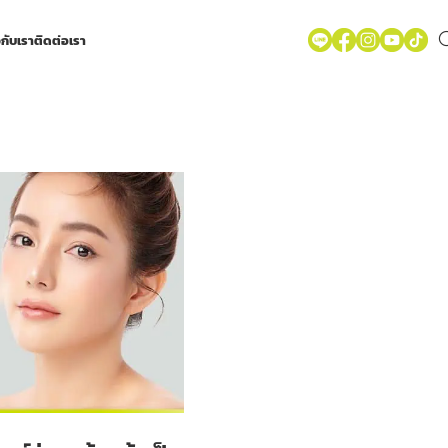
วกับเรา
ติดต่อเรา