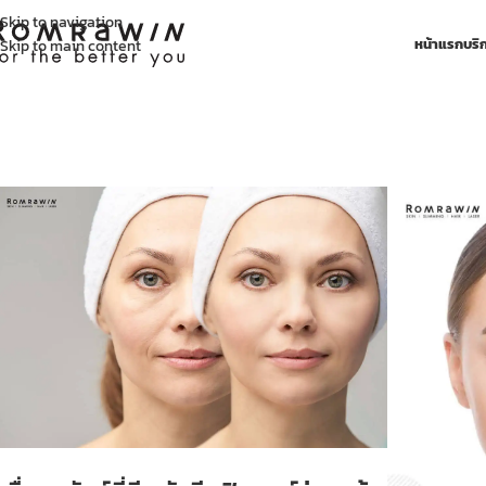
Skip to navigation
หน้าแรก
บริ
Skip to main content