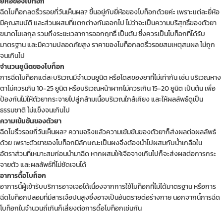
ยี่ห้อของโบท็อก
ฉีดโบท็อกลดริ้วรอยกี่วันเห็นผล? ขึ้นอยู่กับยี่ห้อของโบท็อกด้วยค่ะ เพราะแต่ละยี่ห้อ
มีคุณสมบัติ และส่วนผสมที่แตกต่างกันออกไป ไม่ว่าจะเป็นความบริสุทธิ์ของตัวยา
ขนาดโมเลกุล รวมถึงระยะเวลาการออกฤทธิ์ เป็นต้น ซึ่งควรเป็นโบท็อกที่ได้รับ
มาตรฐาน และมีความปลอดภัยสูง
ราคาของโบท็อกลดริ้วรอย
สมเหตุสมผล ไม่ถูก
จนเกินไป
จำนวนยูนิตของโบท็อก
การฉีดโบท็อกแต่ละบริเวณมีจำนวนยูนิต หรือโดสของยาที่ไม่เท่ากัน เช่น บริเวณหาง
ตาไม่ควรเกิน 10-25 ยูนิต หรือบริเวณหน้าผากไม่ควรเกิน 15-20 ยูนิต เป็นต้น เพื่อ
ป้องกันไม่ให้ตัวยากระจายไปสู่กล้ามเนื้อบริเวณใกล้เคียง และให้ผลลัพธ์ดูเป็น
ธรรมชาติ ไม่แข็งจนเกินไป
ความเข้มข้นของตัวยา
ฉีดโบริ้วรอยกี่วันเห็นผล? ความจริงแล้วความเข้มข้นของตัวยาก็ส่งผลต่อผลลัพธ์
ด้วย เพราะตัวยาของโบท็อกมีลักษณะเป็นผงจึงต้องนำไปผสมกับน้ำเกลือใน
อัตราส่วนที่เหมาะสมก่อนนำมาฉีด หากผสมให้เจือจางเกินไปก็จะส่งผลต่อการกระ
จายตัว และผลลัพธ์ที่ไม่ชัดเจนได้
อาการดื้อโบท็อก
อาการนี้ผู้เข้ารับบริการอาจเจอได้เนื่องจากการใช้โบท็อกที่ไม่ได้มาตรฐาน หรือการ
ฉีดโบท็อกปลอมที่มีสารเจือปนสูงซึ่งอาจเป็นอันตรายต่อร่างกาย นอกจากนี้การฉีด
โบท็อกในจำนวนถี่เกินก็เสี่ยงต่อการดื้อโบท็อกเช่นกัน