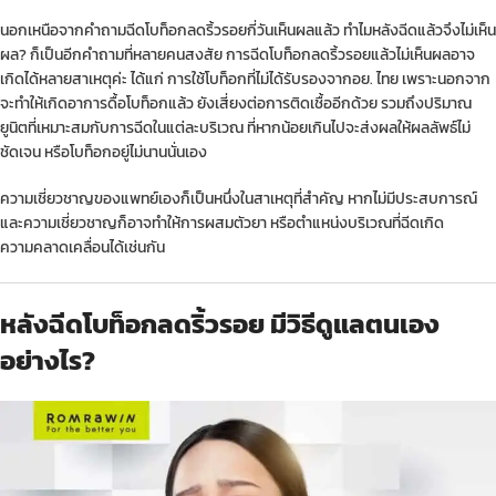
นอกเหนือจากคำถามฉีดโบท็อกลดริ้วรอยกี่วันเห็นผลแล้ว ทำไมหลังฉีดแล้วจึงไม่เห็น
ผล? ก็เป็นอีกคำถามที่หลายคนสงสัย การฉีดโบท็อกลดริ้วรอยแล้วไม่เห็นผลอาจ
เกิดได้หลายสาเหตุค่ะ ได้แก่ การใช้โบท็อกที่ไม่ได้รับรองจากอย. ไทย เพราะนอกจาก
จะทำให้เกิดอาการดื้อโบท็อกแล้ว ยังเสี่ยงต่อการติดเชื้ออีกด้วย รวมถึงปริมาณ
ยูนิตที่เหมาะสมกับการฉีดในแต่ละบริเวณ ที่หากน้อยเกินไปจะส่งผลให้ผลลัพธ์ไม่
ชัดเจน หรือโบท็อกอยู่ไม่นานนั่นเอง
ความเชี่ยวชาญของแพทย์เองก็เป็นหนึ่งในสาเหตุที่สำคัญ หากไม่มีประสบการณ์
และความเชี่ยวชาญก็อาจทำให้การผสมตัวยา หรือตำแหน่งบริเวณที่ฉีดเกิด
ความคลาดเคลื่อนได้เช่นกัน
หลังฉีดโบท็อกลดริ้วรอย มีวิธีดูแลตนเอง
อย่างไร?