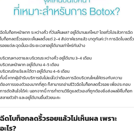
ฉีดโบท็อกหน้าผาก ระหว่างคิ้ว กี่วันเห็นผล? อยู่ได้นานแค่ไหน? โดยทั่วไปแล้วการฉีด
โบท็อกลดริ้วรอยจะเห็นผลตั้งแต่ 2-4 สัปดาห์แรกแล้ว มาดูกันค่ะว่า การฉีดโบลดริ้ว
รอยแต่ละจุดนั้นจะมีระยะเวลาอยู่ได้นานเท่าไหร่กันบ้าง
บริเวณหางตาและบริเวณระหว่างคิ้ว อยู่ได้นาน 3-4 เดือน
บริเวณหน้าผาก อยู่ได้นาน 4-5 เดือน
บริเวณรักแร้และใต้ตา อยู่ได้นาน 4-6 เดือน
ทั้งนี้ หากผู้เข้ารับบริการยังไม่แน่ใจว่าต้องการฉีดบริเวณไหนให้ตรงกับความ
ต้องการของตัวเองมากที่สุด ก็สามารถอ่าน
รีวิวฉีดโบท็อกลดริ้วรอย
เพื่อประกอบ
การตัดสินใจได้ค่ะ นอกจากนี้ การทำตามวิธีดูแลตัวเองที่ถูกต้องยิ่งส่งผลให้โบท็อก
สลายตัวช้า และอยู่ได้นานขึ้นด้วยนะคะ
ฉีดโบท็อกลดริ้วรอยแล้วไม่เห็นผล เพราะ
อะไร?