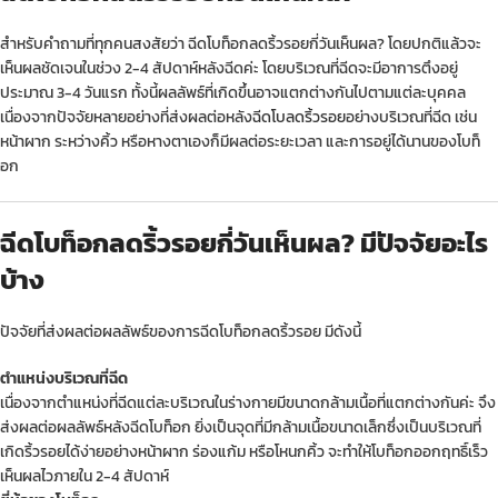
สำหรับคำถามที่ทุกคนสงสัยว่า ฉีดโบท็อกลดริ้วรอยกี่วันเห็นผล? โดยปกติแล้วจะ
เห็นผลชัดเจนในช่วง 2-4 สัปดาห์หลังฉีดค่ะ โดยบริเวณที่ฉีดจะมีอาการตึงอยู่
ประมาณ 3-4 วันแรก ทั้งนี้ผลลัพธ์ที่เกิดขึ้นอาจแตกต่างกันไปตามแต่ละบุคคล
เนื่องจากปัจจัยหลายอย่างที่ส่งผลต่อหลัง
ฉีดโบลดริ้วรอย
อย่างบริเวณที่ฉีด เช่น
หน้าผาก ระหว่างคิ้ว หรือหางตาเองก็มีผลต่อระยะเวลา และการอยู่ได้นานของโบท็
อก
ฉีดโบท็อกลดริ้วรอยกี่วันเห็นผล? มีปัจจัยอะไร
บ้าง
ปัจจัยที่ส่งผลต่อผลลัพธ์ของการฉีดโบท็อกลดริ้วรอย มีดังนี้
ตำแหน่งบริเวณที่ฉีด
เนื่องจากตำแหน่งที่ฉีดแต่ละบริเวณในร่างกายมีขนาดกล้ามเนื้อที่แตกต่างกันค่ะ จึง
ส่งผลต่อผลลัพธ์หลังฉีดโบท็อก ยิ่งเป็นจุดที่มีกล้ามเนื้อขนาดเล็กซึ่งเป็นบริเวณที่
เกิดริ้วรอยได้ง่ายอย่างหน้าผาก ร่องแก้ม หรือโหนกคิ้ว จะทำให้โบท็อกออกฤทธิ์เร็ว
เห็นผลไวภายใน 2-4 สัปดาห์