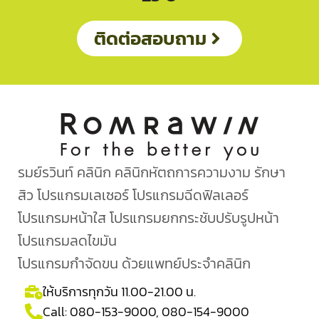
ติดต่อสอบถาม
รมย์รวินท์ คลินิก คลินิกหัตถการความงาม รักษา
สิว โปรแกรมเลเซอร์ โปรแกรมฉีดฟิลเลอร์
โปรแกรมหน้าใส โปรแกรมยกกระชับปรับรูปหน้า
โปรแกรมลดไขมัน
โปรแกรมกำจัดขน ด้วยแพทย์ประจำคลินิก
ให้บริการทุกวัน 11.00-21.00 น.
Call:
080-153-9000
,
080-154-9000