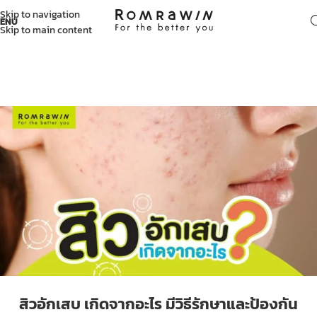
Skip to navigation
ENU
Skip to main content
สิวอักเสบ เกิดจากอะไร มีวิธีรักษาและป้องกัน