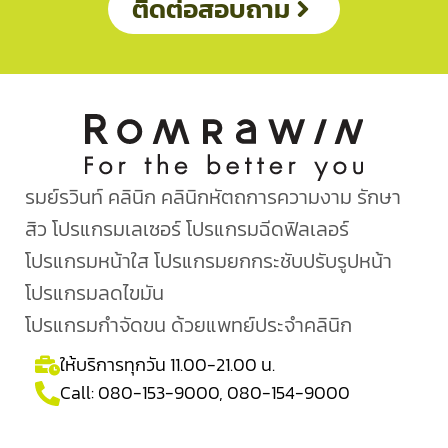
ติดต่อสอบถาม
รมย์รวินท์ คลินิก คลินิกหัตถการความงาม รักษา
สิว โปรแกรมเลเซอร์ โปรแกรมฉีดฟิลเลอร์
โปรแกรมหน้าใส โปรแกรมยกกระชับปรับรูปหน้า
โปรแกรมลดไขมัน
โปรแกรมกำจัดขน ด้วยแพทย์ประจำคลินิก
ให้บริการทุกวัน 11.00-21.00 น.
Call:
080-153-9000
,
080-154-9000