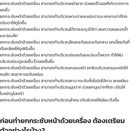
ยกกระชับหน้าด้วยเครื่อง สามารถทำบริเวณหน้าผาก ช่วยลดริ้วรอยที่เกิดจากการ
ยกคิ้ว
ยกกระชับหน้าด้วยเครื่อง สามารถทำบริเวณหางตาและหนังตาบน ยกหางตาที่ตก
ปรับตาให้ดูโตขึ้น
ยกกระชับหน้าด้วยเครื่อง สามารถทำบริเวณใต้ตาและถุงใต้ตา ลดความหมองคล้ำ
และร่องลึก
ยกกระชับหน้าด้วยเครื่อง สามารถทำบริเวณโหนกแก้มและแก้มกลาง ยกเนื้อแก้มที่
เริ่มคล้อยให้ดูเฟิร์มขึ้น
ยกกระชับหน้าด้วยเครื่อง สามารถทำบริเวณร่องแก้มและร่องน้ำหมาก ทำให้ผิว
บริเวณร่องดูแน่นขึ้น ริ้วรอยตื้นขึ้น
ยกกระชับหน้าด้วยเครื่อง สามารถทำบริเวณกรอบหน้า ยกผิวบริเวณกรอบหน้าให้
คมชัด ลดอาการแก้มหย่อน
ยกกระชับหน้าด้วยเครื่อง สามารถทำบริเวณคาง กระชับชั้นไขมันใต้คาง ลดเหนียง
ยกกระชับหน้าด้วยเครื่อง สามารถทำบริเวณมุมปาก ช่วยยกมุมปากที่ตก ปรับให้
ใบหน้าดูไม่เศร้า
ยกกระชับหน้าด้วยเครื่อง สามารถทำบริเวณลำคอ ปรับผิวคอให้เนียน ตึงขึ้น
ก่อนทำยกกระชับหน้าด้วยเครื่อง ต้องเตรียม
ตัวอย่างไรบ้าง?