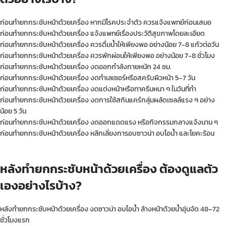
ก่อนทำยกกระชับหน้าด้วยเครื่อง หากมีโรคประจำตัว ควรแจ้งแพทย์ก่อนเสมอ
ก่อนทำยกกระชับหน้าด้วยเครื่อง แจ้งแพทย์เรื่องประวัติสุขภาพโดยละเอียด
ก่อนทำยกกระชับหน้าด้วยเครื่อง ควรดื่มน้ำให้เพียงพอ อย่างน้อย 7-8 แก้วต่อวัน
ก่อนทำยกกระชับหน้าด้วยเครื่อง ควรพักผ่อนให้เพียงพอ อย่างน้อย 7-8 ชั่วโมง
ก่อนทำยกกระชับหน้าด้วยเครื่อง งดออกกำลังกายหนัก 24 ชม.
ก่อนทำยกกระชับหน้าด้วยเครื่อง งดทำเลเซอร์หรือสครับผิวหน้า 5–7 วัน
ก่อนทำยกกระชับหน้าด้วยเครื่อง งดแต่งหน้าหรือทาครีมหนา ๆ ในวันที่ทำ
ก่อนทำยกกระชับหน้าด้วยเครื่อง งดการใช้สกินแคร์กลุ่มผลัดเซลล์แรง ๆ อย่าง
น้อย 5 วัน
ก่อนทำยกกระชับหน้าด้วยเครื่อง งดออกแดดแรง หรือกิจกรรมกลางแจ้งนาน ๆ
ก่อนทำยกกระชับหน้าด้วยเครื่อง หลีกเลี่ยงการอบซาวน่า อบไอน้ำ และโยคะร้อน
หลังทำยกกระชับหน้าด้วยเครื่อง ต้องดูแลตัว
เองอย่างไรบ้าง?
หลังทำยกกระชับหน้าด้วยเครื่อง งดซาวน่า อบไอน้ำ ล้างหน้าด้วยน้ำอุ่นจัด 48–72
ชั่วโมงแรก