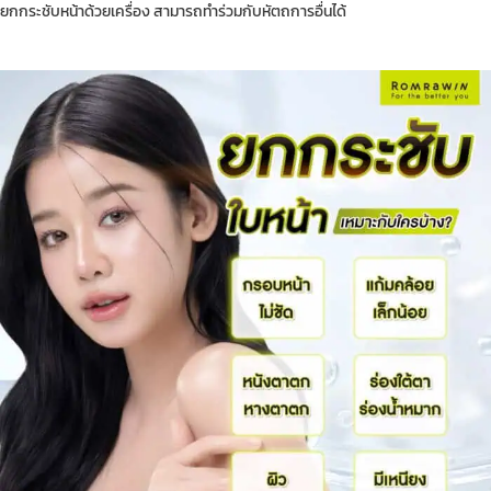
ยกกระชับหน้าด้วยเครื่อง สามารถทำร่วมกับหัตถการอื่นได้