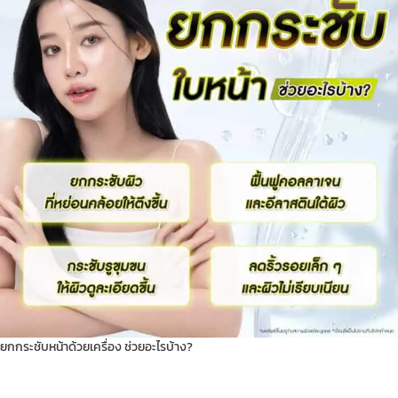
ยกกระชับหน้าด้วยเครื่อง ช่วยอะไรบ้าง?