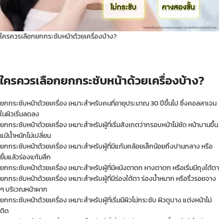
ใครควรเลือกยกกระชับหน้าด้วยเครื่องบ้าง?
ใครควรเลือกยกกระชับหน้าด้วยเครื่องบ้าง?
ยกกระชับหน้าด้วยเครื่อง เหมาะสำหรับคนที่อายุประมาณ 30 ปีขึ้นไป ซึ่งคอลลาเจน
ในผิวเริ่มลดลง
ยกกระชับหน้าด้วยเครื่อง เหมาะสำหรับผู้ที่เริ่มสังเกตว่ากรอบหน้าไม่ชัด หน้าบานขึ้น
แม้น้ำหนักไม่เปลี่ยน
ยกกระชับหน้าด้วยเครื่อง เหมาะสำหรับผู้ที่มีแก้มคล้อยเล็กน้อยถึงปานกลาง หรือ
ยิ้มแล้วร่องแก้มลึก
ยกกระชับหน้าด้วยเครื่อง เหมาะสำหรับผู้ที่มีหนังตาตก หางตาตก หรือเริ่มมีถุงใต้ตา
ยกกระชับหน้าด้วยเครื่อง เหมาะสำหรับผู้ที่มีร่องใต้ตา ร่องน้ำหมาก หรือริ้วรอยจาง
ๆ บริเวณหน้าผาก
ยกกระชับหน้าด้วยเครื่อง เหมาะสำหรับผู้ที่เริ่มมีผิวไม่กระชับ ผิวดูบาง แต่งหน้าไม่
ติด