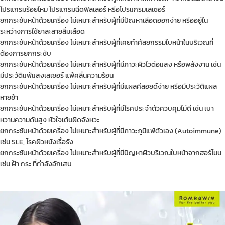
โปรแกรมร้อยไหม โปรแกรมฉีดฟิลเลอร์ หรือโปรแกรมเลเซอร์
ยกกระชับหน้าด้วยเครื่อง ไม่เหมาะสำหรับผู้ที่มีปัญหาเลือดออกง่าย หรืออยู่ใน
ระหว่างการใช้ยาละลายลิ่มเลือด
ยกกระชับหน้าด้วยเครื่อง ไม่เหมาะสำหรับผู้ที่เคยทำศัลยกรรมใบหน้าในบริเวณที่
ต้องการยกกระชับ
ยกกระชับหน้าด้วยเครื่อง ไม่เหมาะสำหรับผู้ที่มีภาวะผิวไวต่อแสง หรือพลังงาน เช่น
มีประวัติแพ้แสงเลเซอร์ แพ้คลื่นความร้อน
ยกกระชับหน้าด้วยเครื่อง ไม่เหมาะสำหรับผู้ที่มีแผลคีลอยด์ง่าย หรือมีประวัติแผล
หายช้า
ยกกระชับหน้าด้วยเครื่อง ไม่เหมาะสำหรับผู้ที่มีโรคประจำตัวควบคุมไม่ดี เช่น เบา
หวานความดันสูง หัวใจเต้นผิดจังหวะ
ยกกระชับหน้าด้วยเครื่อง ไม่เหมาะสำหรับผู้ที่มีภาวะภูมิแพ้ตัวเอง (Autoimmune)
เช่น SLE, โรคผิวหนังเรื้อรัง
ยกกระชับหน้าด้วยเครื่อง ไม่เหมาะสำหรับผู้ที่มีปัญหาผิวบริเวณใบหน้าจากฮอร์โมน
เช่น ฝ้า กระ ที่กำลังอักเสบ