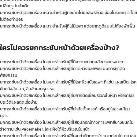
เปลี่ยนรูปหน้าเดิม
ยกกระชับหน้าด้วยเครื่อง เหมาะสำหรับผู้ที่อยากได้ผลลัพธ์ที่ต่อเนื่องในระยะยาว โดย
ไม่ต้องทำบ่อย
ยกกระชับหน้าด้วยเครื่อง เหมาะสำหรับผู้ที่ไม่มีเวลา แต่อยากดูดีแบบไม่ต้องพักฟื้น
ใครไม่ควรยกกระชับหน้าด้วยเครื่องบ้าง?
ยกกระชับหน้าด้วยเครื่อง ไม่เหมาะสำหรับผู้ที่มีความหย่อนคล้อยรุนแรงมาก
ยกกระชับหน้าด้วยเครื่อง ไม่เหมาะสำหรับผู้ที่คาดหวังผลลัพธ์แบบการผ่าตัด
ศัลยกรรม
ยกกระชับหน้าด้วยเครื่อง ไม่เหมาะสำหรับผู้ที่มีโรคผิวหนังเฉพาะที่ เช่น แผลเปิด, โรค
ผิวหนังอักเสบ, สิวอักเสบรุนแรง
ยกกระชับหน้าด้วยเครื่อง ไม่เหมาะสำหรับผู้ที่มีการติดเชื้อบริเวณใบหน้า หรือเคยมี
ประวัติแผลติดเชื้อง่าย
ยกกระชับหน้าด้วยเครื่อง ไม่เหมาะสำหรับผู้ที่กำลังตั้งครรภ์ หรืออยู่ในช่วงให้นม
บุตร
ยกกระชับหน้าด้วยเครื่อง ไม่เหมาะสำหรับผู้ที่ใส่อุปกรณ์ทางการแพทย์บางชนิดใน
ร่างกาย เช่น Pacemaker, โลหะฝังใต้ผิวบริเวณใบหน้า
ยกกระชับหน้าด้วยเครื่อง ไม่เหมาะสำหรับผู้ที่เคยทำหัตถการใด ๆ มาก่อนไม่นาน เช่น