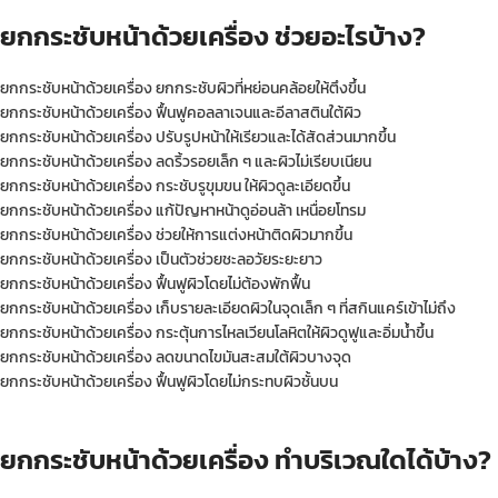
ยกกระชับหน้าด้วยเครื่อง ช่วยอะไรบ้าง?
ยกกระชับหน้าด้วยเครื่อง ยกกระชับผิวที่หย่อนคล้อยให้ตึงขึ้น
ยกกระชับหน้าด้วยเครื่อง ฟื้นฟูคอลลาเจนและอีลาสตินใต้ผิว
ยกกระชับหน้าด้วยเครื่อง ปรับรูปหน้าให้เรียวและได้สัดส่วนมากขึ้น
ยกกระชับหน้าด้วยเครื่อง ลดริ้วรอยเล็ก ๆ และผิวไม่เรียบเนียน
ยกกระชับหน้าด้วยเครื่อง กระชับรูขุมขน ให้ผิวดูละเอียดขึ้น
ยกกระชับหน้าด้วยเครื่อง แก้ปัญหาหน้าดูอ่อนล้า เหนื่อยโทรม
ยกกระชับหน้าด้วยเครื่อง ช่วยให้การแต่งหน้าติดผิวมากขึ้น
ยกกระชับหน้าด้วยเครื่อง เป็นตัวช่วยชะลอวัยระยะยาว
ยกกระชับหน้าด้วยเครื่อง ฟื้นฟูผิวโดยไม่ต้องพักฟื้น
ยกกระชับหน้าด้วยเครื่อง เก็บรายละเอียดผิวในจุดเล็ก ๆ ที่สกินแคร์เข้าไม่ถึง
ยกกระชับหน้าด้วยเครื่อง กระตุ้นการไหลเวียนโลหิตให้ผิวดูฟูและอิ่มน้ำขึ้น
ยกกระชับหน้าด้วยเครื่อง ลดขนาดไขมันสะสมใต้ผิวบางจุด
ยกกระชับหน้าด้วยเครื่อง ฟื้นฟูผิวโดยไม่กระทบผิวชั้นบน
ยกกระชับหน้าด้วยเครื่อง ทำบริเวณใดได้บ้าง?