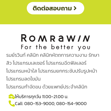
ติดต่อสอบถาม
รมย์รวินท์ คลินิก คลินิกหัตถการความงาม รักษา
สิว โปรแกรมเลเซอร์ โปรแกรมฉีดฟิลเลอร์
โปรแกรมหน้าใส โปรแกรมยกกระชับปรับรูปหน้า
โปรแกรมลดไขมัน
โปรแกรมกำจัดขน ด้วยแพทย์ประจำคลินิก
ให้บริการทุกวัน 11.00-21.00 น.
Call:
080-153-9000
,
080-154-9000