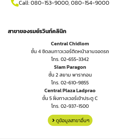
Call:
080-153-9000
,
080-154-9000
สาขาของรมย์รวินท์คลินิก
Central Chidlom
ชั้น 4 ชิดลมทาวเวอร์ติดหน้าลานจอดรถ
โทร. 02-655-3342
Siam Paragon
ชั้น 2 สยาม พารากอน
โทร. 02-610-9855
Central Plaza Ladprao
ชั้น 5 ฝั่งทางเวอร์เข้าประตู C
โทร. 02-937-1500
ดูข้อมูลสาขาอื่นๆ