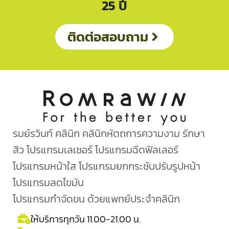
25 ปี
ติดต่อสอบถาม
รมย์รวินท์ คลินิก คลินิกหัตถการความงาม รักษา
สิว โปรแกรมเลเซอร์ โปรแกรมฉีดฟิลเลอร์
โปรแกรมหน้าใส โปรแกรมยกกระชับปรับรูปหน้า
โปรแกรมลดไขมัน
โปรแกรมกำจัดขน ด้วยแพทย์ประจำคลินิก
ให้บริการทุกวัน 11.00-21.00 น.