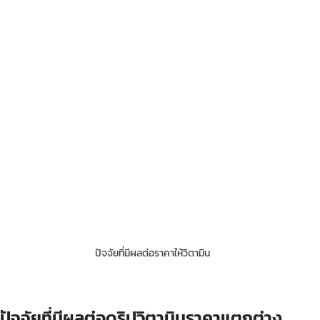
ปัจจัยที่มีผลต่อราคาให้วิตามิน
ปัจจัยที่มีผลต่อดริปวิตามินราคาแตกต่าง