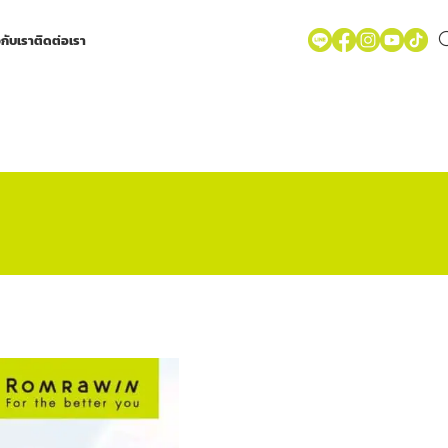
วกับเรา
ติดต่อเรา