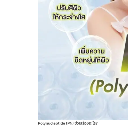
Polynucleotide (PN) ช่วยเรื่องอะไร?