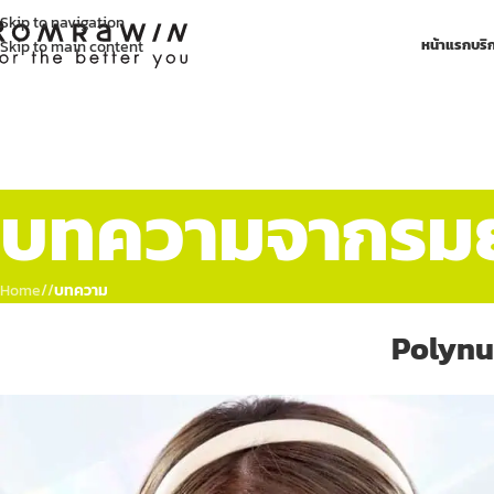
Skip to navigation
หน้าแรก
บริ
Skip to main content
บทความจากรมย์
Home
/
บทความ
Polynuc