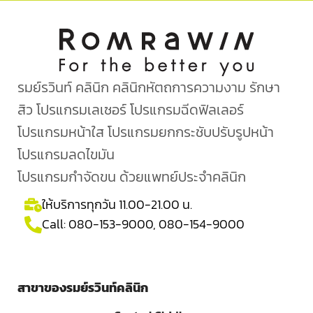
รมย์รวินท์ คลินิก คลินิกหัตถการความงาม รักษา
สิว โปรแกรมเลเซอร์ โปรแกรมฉีดฟิลเลอร์
โปรแกรมหน้าใส โปรแกรมยกกระชับปรับรูปหน้า
โปรแกรมลดไขมัน
โปรแกรมกำจัดขน ด้วยแพทย์ประจำคลินิก
ให้บริการทุกวัน 11.00-21.00 น.
Call:
080-153-9000
,
080-154-9000
สาขาของรมย์รวินท์คลินิก