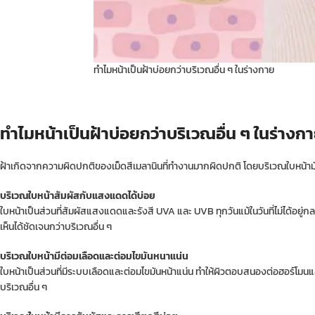
ทำไมหน้าเป็นฝ้าบ่อยกว่าบริเวณอื่น ๆ ในร่างกาย
ทำไมหน้าเป็นฝ้าบ่อยกว่าบริเวณอื่น ๆ ในร่างก
ฝ้าเกิดจากความผิดปกติของเม็ดสีเมลานินที่ทำงานมากผิดปกติ โดยบริเวณใบหน้ามักเกิด
บริเวณใบหน้าสัมผัสกับแสงแดดได้บ่อย
ใบหน้าเป็นส่วนที่สัมผัสแสงแดดและรังสี UVA และ UVB ทุกวันแม้ในวันที่ไม่ได้อยู่ก
เห็นได้ชัดเจนกว่าบริเวณอื่น ๆ
บริเวณใบหน้ามีต่อมเลือดและต่อมไขมันหนาแน่น
ใบหน้าเป็นส่วนที่มีระบบเลือดและต่อมไขมันหน้าแน่น ทำให้ผิวตอบสนองต่อฮอร์โมนและ
บริเวณอื่น ๆ