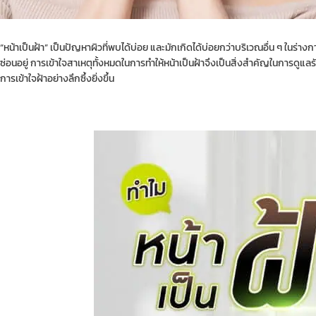
“หน้าเป็นฝ้า” เป็นปัญหาผิวที่พบได้บ่อย และมักเกิดได้บ่อยกว่าบริเวณอื่น ๆ ในร่
ซ่อนอยู่ การเข้าใจสาเหตุทั้งหมดในการทำให้หน้าเป็นฝ้าจึงเป็นสิ่งสำคัญในการดูแลรัก
การเข้าใจฝ้าอย่างลึกซึ้งยิ่งขึ้น