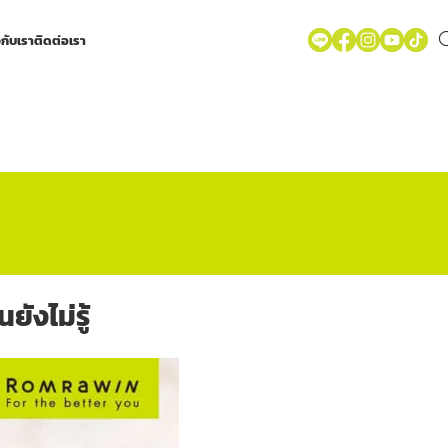
วกับเรา
ติดต่อเรา
ังไม่รู้