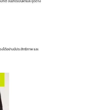
ดปกติ จนเกิดเป็นฝ้าและจุดด่าง
เองได้อย่างมีประสิทธิภาพ และ