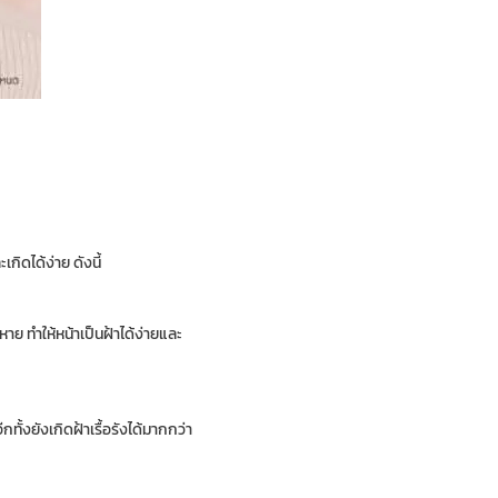
กิดได้ง่าย ดังนี้
าย ทำให้หน้าเป็นฝ้าได้ง่ายและ
้งยังเกิดฝ้าเรื้อรังได้มากกว่า