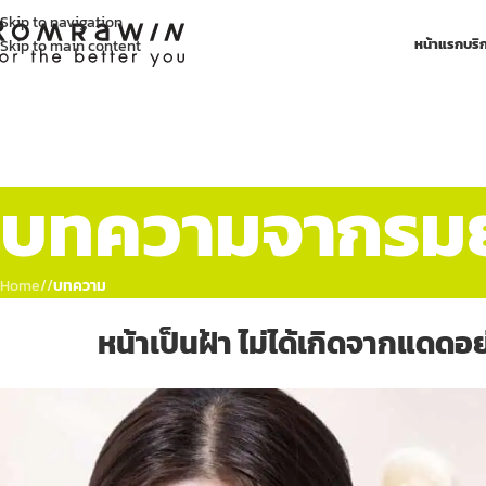
Skip to navigation
หน้าแรก
บริ
Skip to main content
บทความจากรมย์
Home
/
บทความ
หน้าเป็นฝ้า ไม่ได้เกิดจากแดดอย่