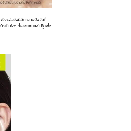
ริงแล้วยังมีอีกหลายปัจจัยที่
ป็นฝ้า” ที่หลายคนยังไม่รู้ เพื่อ