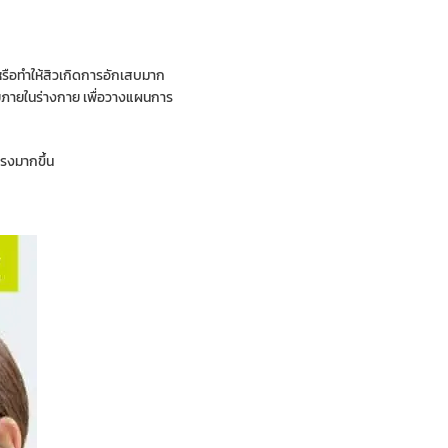
หรือทำให้สิวเกิดการอักเสบมาก
จัยภายในร่างกาย เพื่อวางแผนการ
รงมากขึ้น