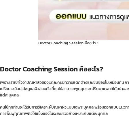
Doctor Coaching Session คืออะไร?
Doctor Coaching Session คืออะไร?
เพราะเราเข้าใจว่าปัญหาสิวของแต่ละคนมีความแตกต่างและซับซ้อนไม่เหมือนกัน ก
เปรียบเสมือนโค้ชดูแลผิวส่วนตัว ที่คนไข้สามารถพูดคุยและปรึกษาแพทย์ได้อย่า
แต่ละบุคคล
คนไข้ทุกท่านจะได้รับการวิเคราะห์ปัญหาผิวแบบเฉพาะบุคคล พร้อมออกแบบแนวทางกา
การฟื้นฟูคุณภาพผิวให้แข็งแรงในระยะยาวอย่างเหมาะกับแต่ละบุคคล