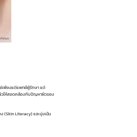
ใช่เพียงแต่แพทย์ผู้รักษา แต่
ลผิวให้สอดคล้องกับปัญหาผิวของ
 (Skin Literacy) และมุ่งเน้น