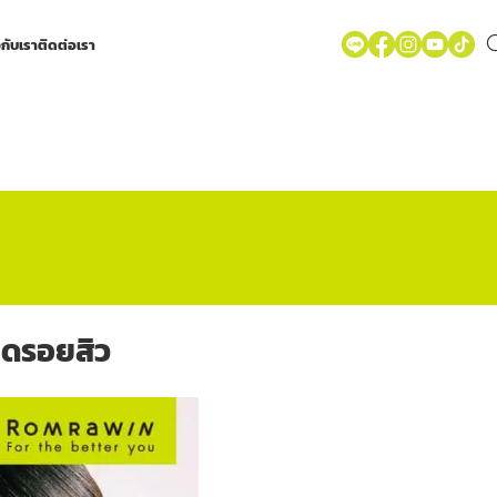
วกับเรา
ติดต่อเรา
ลดรอยสิว