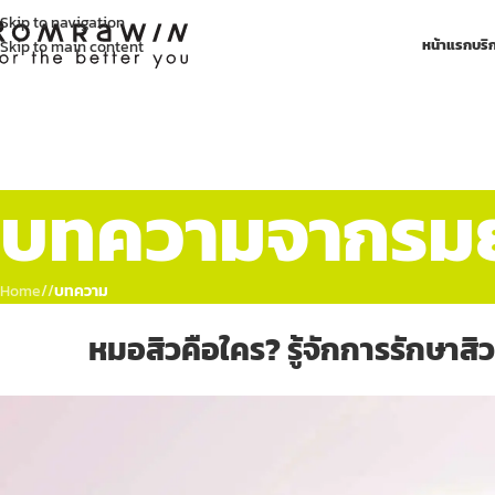
Skip to navigation
หน้าแรก
บริ
Skip to main content
บทความจากรมย์
Home
/
บทความ
หมอสิวคือใคร? รู้จักการรักษาส