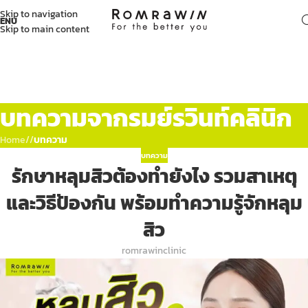
Skip to navigation
ENU
Skip to main content
บทความจากรมย์รวินท์คลินิก
Home
/
บทความ
บทความ
รักษาหลุมสิวต้องทำยังไง รวมสาเหตุ
และวิธีป้องกัน พร้อมทำความรู้จักหลุม
สิว
romrawinclinic