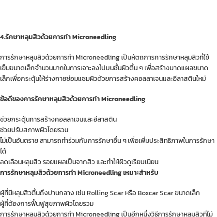
4.รักษาหลุมสิวด้วยการทำ Microneedling
การรักษาหลุมสิวด้วยการทำ Microneedling เป็นหัตถการการรักษาหลุมสิวที่ใช้
เข็มขนาดเล็กจำนวนมากในการเจาะลงไปบนชั้นผิวตื้น ๆ เพื่อสร้างบาดแผลขนาด
เล็กเพื่อกระตุ้นให้ร่างกายซ่อมแซมผิวด้วยการสร้างคอลลาเจนและอีลาสตินใหม่
ข้อดีของการรักษาหลุมสิวด้วยการทำ Microneedling
ช่วยกระตุ้นการสร้างคอลลาเจนและอีลาสติน
ช่วยปรับสภาพผิวโดยรวม
ไม่เป็นอันตราย สามารถทำร่วมกับการรักษาอื่น ๆ เพื่อเพิ่มประสิทธิภาพในการรักษา
ได้
ลดเลือนหลุมสิว รอยแผลเป็นจากสิว และทำให้ผิวดูเรียบเนียน
การรักษาหลุมสิวด้วยการทำ Microneedling เหมาะสำหรับ
ผู้ที่มีหลุมสิวตื้นถึงปานกลาง เช่น Rolling Scar หรือ Boxcar Scar ขนาดเล็ก
ผู้ที่ต้องการฟื้นฟูสุขภาพผิวโดยรวม
การรักษาหลุมสิวด้วยการทำ Microneedling เป็นอีกหนึ่งวิธีการรักษาหลุมสิวที่ไม่