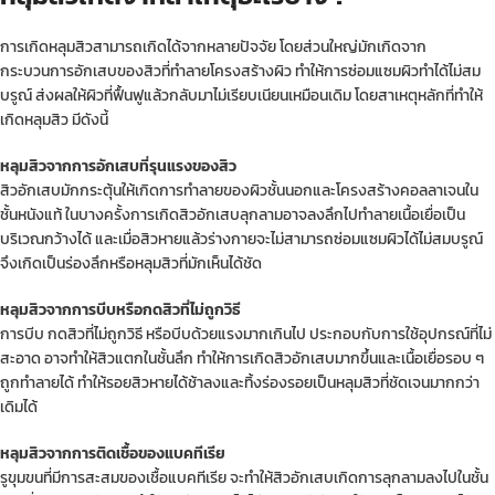
การเกิดหลุมสิวสามารถเกิดได้จากหลายปัจจัย โดยส่วนใหญ่มักเกิดจาก
กระบวนการอักเสบของสิวที่ทำลายโครงสร้างผิว ทำให้การซ่อมแซมผิวทำได้ไม่สม
บรูณ์ ส่งผลให้ผิวที่ฟื้นฟูแล้วกลับมาไม่เรียบเนียนเหมือนเดิม โดยสาเหตุหลักที่ทำให้
เกิดหลุมสิว มีดังนี้
หลุมสิวจากการอักเสบที่รุนแรงของสิว
สิวอักเสบมักกระตุ้นให้เกิดการทำลายของผิวชั้นนอกและโครงสร้างคอลลาเจนใน
ชั้นหนังแท้ ในบางครั้งการเกิดสิวอักเสบลุกลามอาจลงลึกไปทำลายเนื้อเยื่อเป็น
บริเวณกว้างได้ และเมื่อสิวหายแล้วร่างกายจะไม่สามารถซ่อมแซมผิวได้ไม่สมบรูณ์
จึงเกิดเป็นร่องลึกหรือหลุมสิวที่มักเห็นได้ชัด
หลุมสิวจากการบีบหรือกดสิวที่ไม่ถูกวิธี
การบีบ กดสิวที่ไม่ถูกวิธี หรือบีบด้วยแรงมากเกินไป ประกอบกับการใช้อุปกรณ์ที่ไม่
สะอาด อาจทำให้สิวแตกในชั้นลึก ทำให้การเกิดสิวอักเสบมากขึ้นและเนื้อเยื่อรอบ ๆ
ถูกทำลายได้ ทำให้รอยสิวหายได้ช้าลงและทิ้งร่องรอยเป็นหลุมสิวที่ชัดเจนมากกว่า
เดิมได้
หลุมสิวจากการติดเชื้อของแบคทีเรีย
รูขุมขนที่มีการสะสมของเชื้อแบคทีเรีย จะทำให้สิวอักเสบเกิดการลุกลามลงไปในชั้น