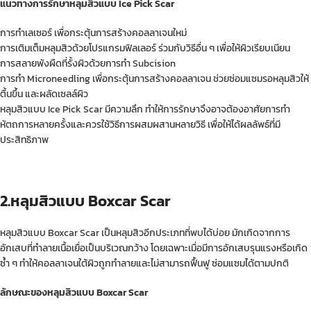
แนวทางการรักษาหลุมสิวแบบ Ice Pick Scar
การทำเลเซอร์ เพื่อกระตุ้นการสร้างคอลลาเจนใหม่
การเติมเต็มหลุมสิวด้วยโปรแกรมฟิลเลอร์ ร่วมกับวิธีอื่น ๆ เพื่อให้ผิวเรียบเนียน
การสลายพังผืดที่รั้งผิวด้วยการทำ Subcision
การทำ Microneedling เพื่อกระตุ้นการสร้างคอลลาเจน ช่วยซ่อมแซมรอหลุมสิวให้
ตื้นขึ้น และผลัดเซลล์ผิว
หลุมสิวแบบ Ice Pick Scar มีความลึก ทำให้การรักษาจึงอาจต้องอาศัยการทำ
หัตถการหลายครั้งและควรใช้วิธีการผสมผสานหลายวิธี เพื่อให้ได้ผลลัพธ์ที่มี
ประสิทธิภาพ
2.หลุมสิวแบบ Boxcar Scar
หลุมสิวแบบ Boxcar Scar เป็นหลุมสิวอีกประเภทที่พบได้บ่อย มักเกิดจากการ
อักเสบที่ทำลายเนื้อเยื่อเป็นบริเวณกว้าง โดยเฉพาะเมื่อมีการอักเสบรุนแรงหรือเกิด
ซ้ำ ๆ ทำให้คอลลาเจนใต้ผิวถูกทำลายและไม่สามารถฟื้นฟู ซ่อมแซมได้ตามปกติ
ลักษณะของหลุมสิวแบบ Boxcar Scar