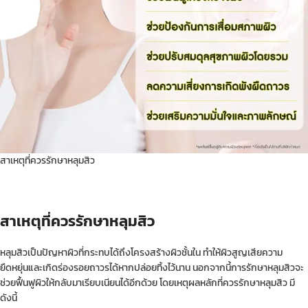
สาเหตุที่ควรรักษาหลุมสิว
สาเหตุที่ควรรักษาหลุมสิว
หลุมสิวเป็นปัญหาผิวที่กระทบได้ถึงโครงสร้างผิวชั้นใน ทำให้ผิวสูญเสียความ
ยืดหยุ่นและเกิดร่องรอยถาวรได้หากปล่อยทิ้งไว้นาน นอกจากนี้การรักษาหลุมสิวจะ
ช่วยฟื้นฟูผิวให้กลับมาเรียบเนียนได้อีกด้วย โดยเหตุผลหลักที่ควรรักษาหลุมสิว มี
ดังนี้