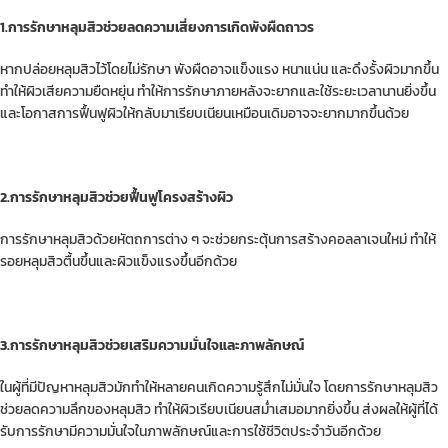
1.การรักษาหลุมสิวช่วยลดความเสี่ยงการเกิดพังผืดถาวร
หากปล่อยหลุมสิวไว้โดยไม่รักษา พังผืดอาจแข็งแรง หนาแน่น และดึงรั้งผิวมากขึ้น
ทำให้ผิวเสียความยืดหยุ่น ทำให้การรักษาภายหลังจะยากและใช้ระยะเวลานานยิ่งขึ้น
และโอกาสการฟื้นฟูผิวให้กลับมาเรียบเนียนเหมือนเดิมอาจจะยากมากขึ้นด้วย
2.การรักษาหลุมสิวช่วยฟื้นฟูโครงสร้างผิว
การรักษาหลุมสิวด้วยหัตถการต่าง ๆ จะช่วยกระตุ้นการสร้างคอลลาเจนใหม่ ทำให้
รอยหลุมสิวตื้นขึ้นและผิวแข็งแรงขึ้นอีกด้วย
3.การรักษาหลุมสิวช่วยเสริมความมั่นใจและภาพลักษณ์
ในผู้ที่มีปัญหาหลุมสิวมักทำให้หลายคนเกิดความรู้สึกไม่มั่นใจ โดยการรักษาหลุมสิว
ช่วยลดความลึกของหลุมสิว ทำให้ผิวเรียบเนียนสม่ำเสมอมากยิ่งขึ้น ส่งผลให้ผู้ที่ได้
รับการรักษามีความมั่นใจในภาพลักษณ์และการใช้ชีวิตประจำวันอีกด้วย