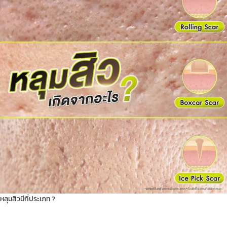
หลุมสิวมีกี่ประเภท ?