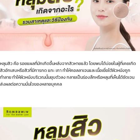
หลุมสิว คือ รอยแผลที่มักเกิดขึ้นหลังจากสิวหายแล้ว โดยพบได้บ่อยในผู้ที่เคยเกิด
สิวอักเสบหรือสิวที่มีการกด แกะ เกา ทำให้คอลลาเจนและเนื้อเยื่อใต้ผิวหนังถูก
ทำลาย ทำให้ผิวหนังบริเวณนั้นยุบตัวลง กลายเป็นร่องลึกหรือหลุมที่เห็นได้ชัดเจน
ส่งผลต่อความมั่นใจของหลายบุคคล