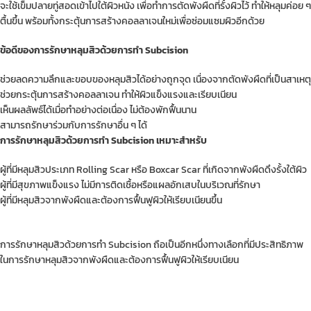
จะใช้เข็มปลายทู่สอดเข้าไปใต้ผิวหนัง เพื่อทำการตัดพังผืดที่รั้งผิวไว้ ทำให้หลุมค่อย ๆ
ตื้นขึ้น พร้อมทั้งกระตุ้นการสร้างคอลลาเจนใหม่เพื่อซ่อมแซมผิวอีกด้วย
ข้อดีของการรักษาหลุมสิวด้วยการทำ Subcision
ช่วยลดความลึกและขอบของหลุมสิวได้อย่างถูกจุด เนื่องจากตัดพังผืดที่เป็นสาเหตุ
ช่วยกระตุ้นการสร้างคอลลาเจน ทำให้ผิวแข็งแรงและเรียบเนียน
เห็นผลลัพธ์ได้เมื่อทำอย่างต่อเนื่อง ไม่ต้องพักฟื้นนาน
สามารถรักษาร่วมกับการรักษาอื่น ๆ ได้
การรักษาหลุมสิวด้วยการทำ Subcision เหมาะสำหรับ
ผู้ที่มีหลุมสิวประเภท Rolling Scar หรือ Boxcar Scar ที่เกิดจากพังผืดดึงรั้งใต้ผิว
ผู้ที่มีสุขภาพแข็งแรง ไม่มีการติดเชื้อหรือแผลอักเสบในบริเวณที่รักษา
ผู้ที่มีหลุมสิวจากพังผืดและต้องการฟื้นฟูผิวให้เรียบเนียนขึ้น
การรักษาหลุมสิวด้วยการทำ Subcision ถือเป็นอีกหนึ่งทางเลือกที่มีประสิทธิภาพ
ในการรักษาหลุมสิวจากพังผืดและต้องการฟื้นฟูผิวให้เรียบเนียน