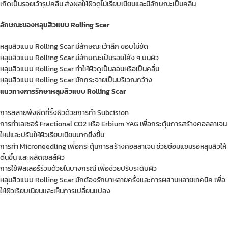
เกิดเป็นรอยเว้ารูปคลื่น ส่งผลให้ผิวดูไม่เรียบเนียนและมีลักษณะเป็นคลื่น
ลักษณะของหลุมสิวแบบ Rolling Scar
หลุมสิวแบบ Rolling Scar มีลักษณะเว้าลึก ขอบไม่ชัด
หลุมสิวแบบ Rolling Scar มีลักษณะเป็นรอยโค้ง ๆ บนผิว
หลุมสิวแบบ Rolling Scar ทำให้ผิวดูเป็นลอนหรือเป็นคลื่น
หลุมสิวแบบ Rolling Scar มักกระจายเป็นบริเวณกว้าง
แนวทางการรักษาหลุมสิวแบบ Rolling Scar
การสลายพังผืดที่รั้งผิวด้วยการทำ Subcision
การทำเลเซอร์ Fractional CO2 หรือ Erbium YAG เพื่อกระตุ้นการสร้างคอลลาเจน
ใหม่และปรับให้ผิวเรียบเนียนมากยิ่งขึ้น
การทำ Microneedling เพื่อกระตุ้นการสร้างคอลลาเจน ช่วยซ่อมแซมรอหลุมสิวให้
ตื้นขึ้น และผลัดเซลล์ผิว
การใช้ฟิลเลอร์ร่วมด้วยในบางกรณี เพื่อช่วยปรับระดับผิว
หลุมสิวแบบ Rolling Scar มักต้องรักษาหลายครั้งและการผสานหลายเทคนิค เพื่อ
ให้ผิวเรียบเนียนและเห็นการเปลี่ยนแปลง