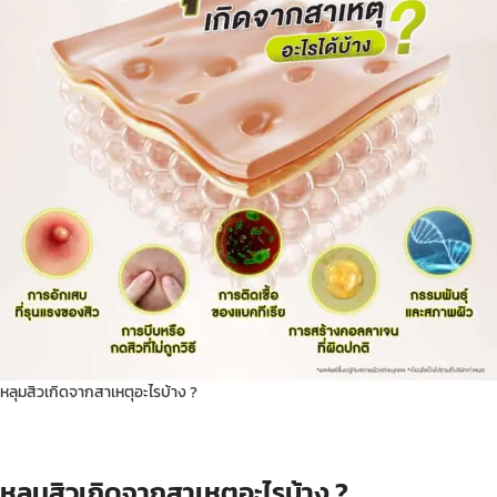
หลุมสิวเกิดจากสาเหตุอะไรบ้าง ?
หลุมสิวเกิดจากสาเหตุอะไรบ้าง ?