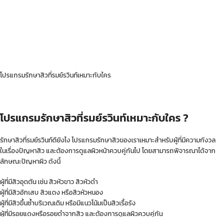
โปรแกรมรักษาสิวที่รมย์รวินท์เหมาะกับใคร
โปรแกรมรักษาสิวที่รมย์รวินท์เหมาะกับใคร ?
รักษาสิวที่รมย์รวินท์ดียังไง โปรแกรมรักษาสิวของเราเหมาะสำหรับผู้ที่มีความกังวล
ในเรื่องปัญหาสิว และต้องการดูแลผิวหน้าควบคู่กันไป โดยสามารถพิจารณาได้จาก
ลักษณะปัญหาผิว ดังนี้
ผู้ที่มีสิวอุดตัน เช่น สิวหัวขาว สิวหัวดำ
ผู้ที่มีสิวอักเสบ สิวแดง หรือสิวหัวหนอง
ผู้ที่มีสิวขึ้นซ้ำบริเวณเดิม หรือมีแนวโน้มเป็นสิวเรื้อรัง
ผู้ที่มีรอยแดงหรือรอยดำจากสิว และต้องการดูแลผิวควบคู่กัน