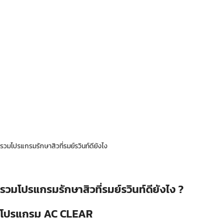
รวมโปรแกรมรักษาสิวที่รมย์รวินท์ดียังไง
รวมโปรแกรมรักษาสิวที่รมย์รวินท์ดียังไง ?
โปรแกรม AC CLEAR