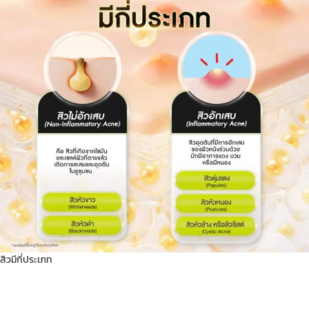
สิวมีกี่ประเภท