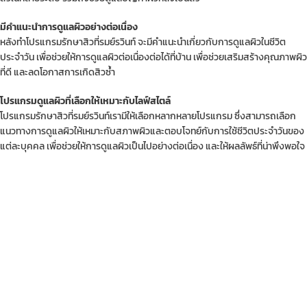
มีคำแนะนำการดูแลผิวอย่างต่อเนื่อง
หลังทำโปรแกรมรักษาสิวที่รมย์รวินท์ จะมีคำแนะนำเกี่ยวกับการดูแลผิวในชีวิต
ประจำวัน เพื่อช่วยให้การดูแลผิวต่อเนื่องต่อได้ที่บ้าน เพื่อช่วยเสริมสร้างคุณภาพผิว
ที่ดี และลดโอกาสการเกิดสิวซ้ำ
โปรแกรมดูแลผิวที่เลือกให้เหมาะกับไลฟ์สไตล์
โปรแกรมรักษาสิวที่รมย์รวินท์เรามีให้เลือกหลากหลายโปรแกรม ซึ่งสามารถเลือก
แนวทางการดูแลผิวให้เหมาะกับสภาพผิวและตอบโจทย์กับการใช้ชีวิตประจำวันของ
แต่ละบุคคล เพื่อช่วยให้การดูแลผิวเป็นไปอย่างต่อเนื่อง และให้ผลลัพธ์ที่น่าพึงพอใจ