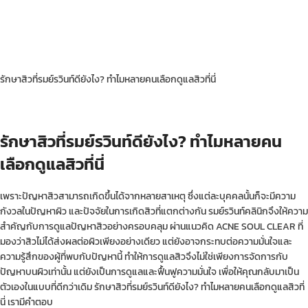
รักษาสิวที่รมย์รวินท์ดียังไง? ทำไมหลายคนเลือกดูแลสิวที่นี่
รักษาสิวที่รมย์รวินท์ดียังไง? ทำไมหลายคน
เลือกดูแลสิวที่นี่
เพราะปัญหาสิวสามารถเกิดขึ้นได้จากหลายสาเหตุ ซึ่งแต่ละบุคคลนั้นก็จะมีความ
กังวลในปัญหาผิว และปัจจัยในการเกิดสิวที่แตกต่างกัน รมย์รวินท์คลินิกจึงให้ความ
สำคัญกับการดูแลปัญหาสิวอย่างครอบคลุม ผ่านแนวคิด ACNE SOUL CLEAR ที่
มองว่าสิวไม่ได้ส่งผลต่อผิวเพียงอย่างเดียว แต่ยังอาจกระทบต่อความมั่นใจและ
ความรู้สึกของผู้ที่พบกับปัญหานี้ ทำให้การดูแลสิวจึงไม่ใช่เพียงการจัดการกับ
ปัญหาบนผิวเท่านั้น แต่ยังเป็นการดูแลและฟื้นฟูความมั่นใจ เพื่อให้คุณกลับมาเป็น
ตัวเองในแบบที่ดีกว่าเดิม รักษาสิวที่รมย์รวินท์ดียังไง? ทำไมหลายคนเลือกดูแลสิวที่
นี่ เรามีคำตอบ