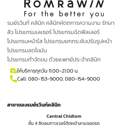
รมย์รวินท์ คลินิก คลินิกหัตถการความงาม รักษา
สิว โปรแกรมเลเซอร์ โปรแกรมฉีดฟิลเลอร์
โปรแกรมหน้าใส โปรแกรมยกกระชับปรับรูปหน้า
โปรแกรมลดไขมัน
โปรแกรมกำจัดขน ด้วยแพทย์ประจำคลินิก
ให้บริการทุกวัน 11.00-21.00 น.
Call:
080-153-9000
,
080-154-9000
สาขาของรมย์รวินท์คลินิก
Central Chidlom
ชั้น 4 ชิดลมทาวเวอร์ติดหน้าลานจอดรถ