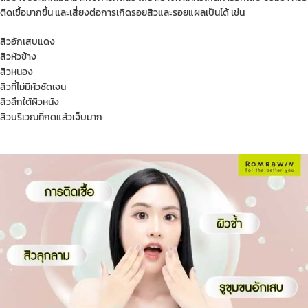
ติดเชื้อมากขึ้น และเสี่ยงต่อการเกิดรอยสิวและรอยแผลเป็นได้ เช่น
สิวอักเสบแดง
สิวหัวช้าง
สิวหนอง
สิวที่ไม่มีหัวชัดเจน
สิวลึกใต้ผิวหนัง
สิวบริเวณที่กดแล้วเจ็บมาก