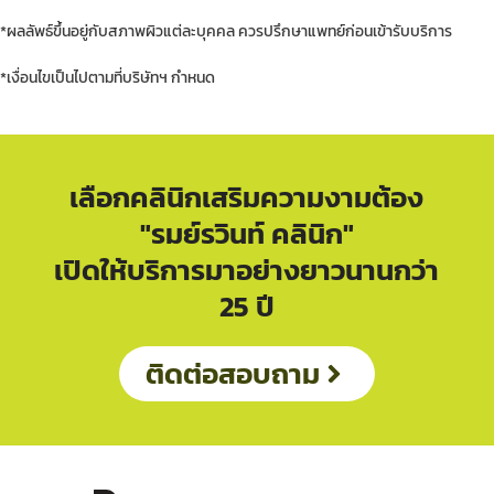
*ผลลัพธ์ขึ้นอยู่กับสภาพผิวแต่ละบุคคล ควรปรึกษาแพทย์ก่อนเข้ารับบริการ
*เงื่อนไขเป็นไปตามที่บริษัทฯ กำหนด
เลือกคลินิกเสริมความงามต้อง
"รมย์รวินท์ คลินิก"
เปิดให้บริการมาอย่างยาวนานกว่า
25 ปี
ติดต่อสอบถาม