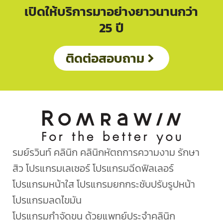
เปิดให้บริการมาอย่างยาวนานกว่า
25 ปี
ติดต่อสอบถาม
รมย์รวินท์ คลินิก คลินิกหัตถการความงาม รักษา
สิว โปรแกรมเลเซอร์ โปรแกรมฉีดฟิลเลอร์
โปรแกรมหน้าใส โปรแกรมยกกระชับปรับรูปหน้า
โปรแกรมลดไขมัน
โปรแกรมกำจัดขน ด้วยแพทย์ประจำคลินิก