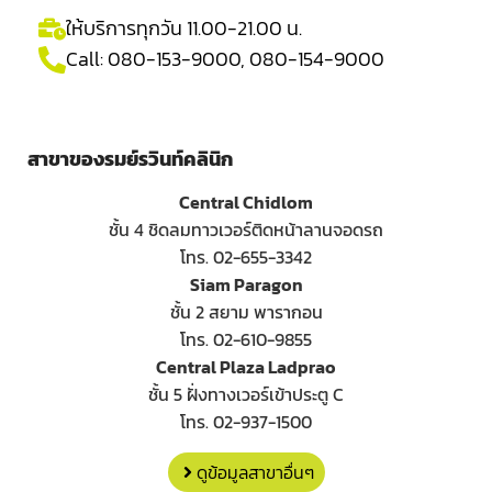
ให้บริการทุกวัน 11.00-21.00 น.
Call:
080-153-9000
,
080-154-9000
สาขาของรมย์รวินท์คลินิก
Central Chidlom
ชั้น 4 ชิดลมทาวเวอร์ติดหน้าลานจอดรถ
โทร. 02-655-3342
Siam Paragon
ชั้น 2 สยาม พารากอน
โทร. 02-610-9855
Central Plaza Ladprao
ชั้น 5 ฝั่งทางเวอร์เข้าประตู C
โทร. 02-937-1500
ดูข้อมูลสาขาอื่นๆ