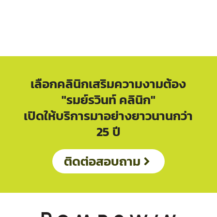
เลือกคลินิกเสริมความงามต้อง
"รมย์รวินท์ คลินิก"
เปิดให้บริการมาอย่างยาวนานกว่า
25 ปี
ติดต่อสอบถาม