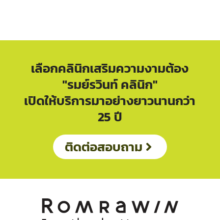
เลือกคลินิกเสริมความงามต้อง
"รมย์รวินท์ คลินิก"
เปิดให้บริการมาอย่างยาวนานกว่า
25 ปี
ติดต่อสอบถาม