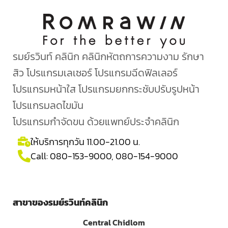
รมย์รวินท์ คลินิก คลินิกหัตถการความงาม รักษา
สิว โปรแกรมเลเซอร์ โปรแกรมฉีดฟิลเลอร์
โปรแกรมหน้าใส โปรแกรมยกกระชับปรับรูปหน้า
โปรแกรมลดไขมัน
โปรแกรมกำจัดขน ด้วยแพทย์ประจำคลินิก
ให้บริการทุกวัน 11.00-21.00 น.
Call:
080-153-9000
,
080-154-9000
สาขาของรมย์รวินท์คลินิก
Central Chidlom