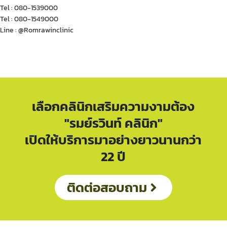
Tel : 080-1539000
Tel : 080-1549000
Line : @Romrawinclinic
เลือกคลินิกเสริมความงามต้อง
"รมย์รวินท์ คลินิก"
เปิดให้บริการมาอย่างยาวนานกว่า
22 ปี
ติดต่อสอบถาม