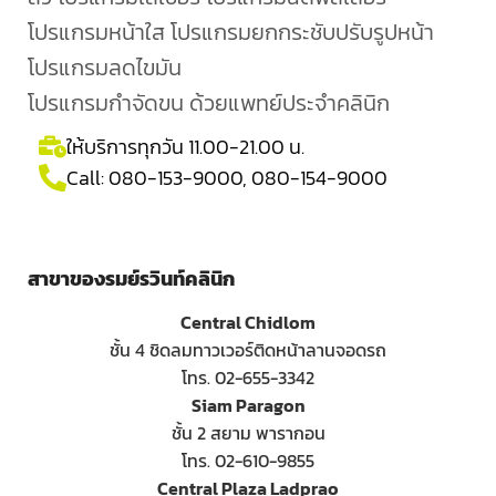
โปรแกรมหน้าใส โปรแกรมยกกระชับปรับรูปหน้า
โปรแกรมลดไขมัน
โปรแกรมกำจัดขน ด้วยแพทย์ประจำคลินิก
ให้บริการทุกวัน 11.00-21.00 น.
Call:
080-153-9000
,
080-154-9000
สาขาของรมย์รวินท์คลินิก
Central Chidlom
ชั้น 4 ชิดลมทาวเวอร์ติดหน้าลานจอดรถ
โทร. 02-655-3342
Siam Paragon
ชั้น 2 สยาม พารากอน
โทร. 02-610-9855
Central Plaza Ladprao