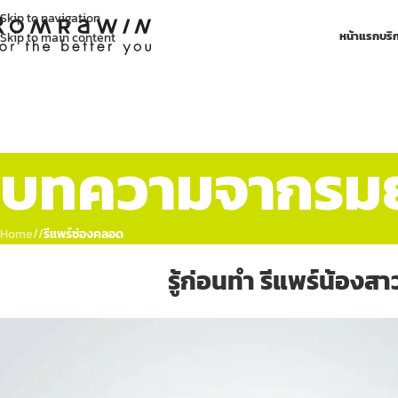
Skip to navigation
หน้าแรก
บริ
Skip to main content
บทความจากรมย์
Home
/
รีแพร์ช่องคลอด
รู้ก่อนทำ รีแพร์น้องสาว