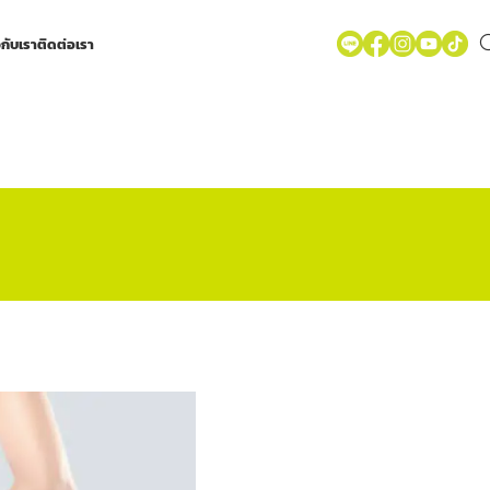
วกับเรา
ติดต่อเรา