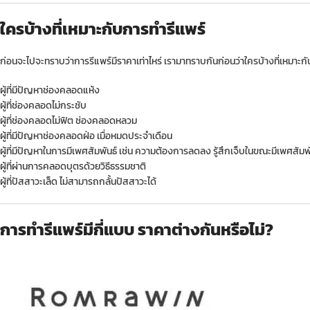
ใครบ้างที่เหมาะกับการทำรีแพร์
ก่อนจะไปจะทราบว่าการรีแพร์มีราคาเท่าไหร่ เรามาทราบกันก่อนว่าใครบ้างที่เหมาะก
ผู้ที่มีปัญหาช่องคลอดแห้ง
ผู้ที่ช่องคลอดไม่กระชับ
ผู้ที่ช่องคลอดไม่ฟิต ช่องคลอดหลวม
ผู้ที่มีปัญหาช่องคลอดฝ่อ เมื่อหมดประจำเดือน
ผู้ที่มีปัญหาในการมีเพศสัมพันธ์ เช่น ความต้องการลดลง รู้สึกเจ็บในขณะมีเพศสัมพ
ผู้ที่ผ่านการคลอดบุตรด้วยวิธีธรรมชาติ
ผู้ที่ปัสสาวะเล็ด ไม่สามารถกลั้นปัสสาวะได้
การทำรีแพร์มีกี่แบบ ราคาต่างกันหรือไม่?