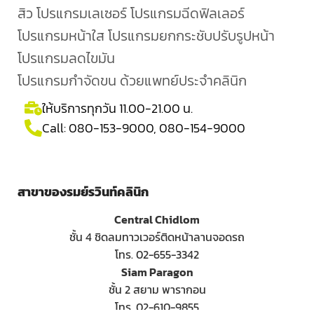
สิว โปรแกรมเลเซอร์ โปรแกรมฉีดฟิลเลอร์
โปรแกรมหน้าใส โปรแกรมยกกระชับปรับรูปหน้า
โปรแกรมลดไขมัน
โปรแกรมกำจัดขน ด้วยแพทย์ประจำคลินิก
ให้บริการทุกวัน 11.00-21.00 น.
Call:
080-153-9000
,
080-154-9000
สาขาของรมย์รวินท์คลินิก
Central Chidlom
ชั้น 4 ชิดลมทาวเวอร์ติดหน้าลานจอดรถ
โทร. 02-655-3342
Siam Paragon
ชั้น 2 สยาม พารากอน
โทร. 02-610-9855