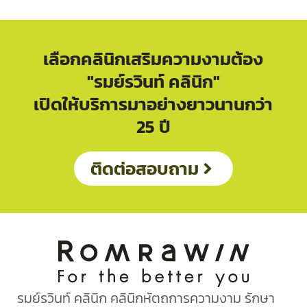
เลือกคลินิกเสริมความงามต้อง
"รมย์รวินท์ คลินิก"
เปิดให้บริการมาอย่างยาวนานกว่า
25 ปี
ติดต่อสอบถาม
รมย์รวินท์ คลินิก คลินิกหัตถการความงาม รักษา