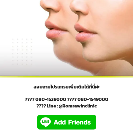
สอบถามโปรแกรมเพิ่มเติมได้ที่นี่ค่ะ
???? 080-1539000 ???? 080-1549000
???? Line : @Romrawinclinic