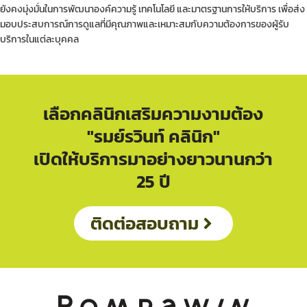
ยังคงมุ่งมั่นในการพัฒนาองค์ความรู้ เทคโนโลยี และมาตรฐานการให้บริการ เพื่อส่ง
มอบประสบการณ์การดูแลที่มีคุณภาพและเหมาะสมกับความต้องการของผู้รับ
บริการในแต่ละบุคคล
เลือกคลินิกเสริมความงามต้อง
"รมย์รวินท์ คลินิก"
เปิดให้บริการมาอย่างยาวนานกว่า
25 ปี
ติดต่อสอบถาม