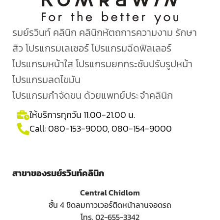
รมย์รวินท์ คลินิก คลินิกหัตถการความงาม รักษา
สิว โปรแกรมเลเซอร์ โปรแกรมฉีดฟิลเลอร์
โปรแกรมหน้าใส โปรแกรมยกกระชับปรับรูปหน้า
โปรแกรมลดไขมัน
โปรแกรมกำจัดขน ด้วยแพทย์ประจำคลินิก
ให้บริการทุกวัน 11.00-21.00 น.
Call:
080-153-9000
,
080-154-9000
สาขาของรมย์รวินท์คลินิก
Central Chidlom
ชั้น 4 ชิดลมทาวเวอร์ติดหน้าลานจอดรถ
โทร. 02-655-3342