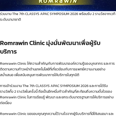
ร่วมงาน The 7th CLASSYS APAC SYMPOSIUM 2026 พร้อมรับ 2 รางวัลจากเวที
ระดับนานาชาติ
Romrawin Clinic มุ่งมั่นพัฒนาเพื่อผู้รับ
บริการ
Romrawin Clinic ให้ความสำคัญกับการพัฒนาองค์ความรู้ของบุคลากร และการ
ติดตามความก้าวหน้าด้านเทคโนโลยีที่เกี่ยวข้องกับการแพทย์ความงามอย่าง
สม่ำเสมอ เพื่อสนับสนุนการพัฒนาการให้บริการในทุกมิติ
การเข้าร่วมงาน The 7th CLASSYS APAC SYMPOSIUM 2026 และการได้รับ
รางวัลทั้ง 2 รางวัลในครั้งนี้ ถือเป็นอีกหนึ่งก้าวสำคัญที่สะท้อนถึงความตั้งใจของ
Romrawin Clinic ในการเรียนรู้ พัฒนา และยกระดับมาตรฐานการให้บริการอย่าง
ต่อเนื่อง
Romrawin Clinic ขอขอบคุณทุกความไว้วางใจจากผู้รับบริการที่มีให้เสมอมา และ