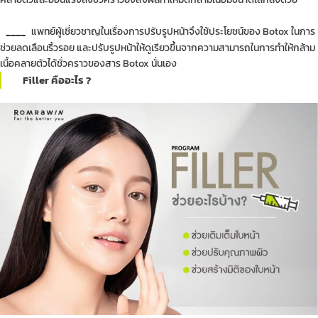
____
แพทย์ผู้เชี่ยวชาญในเรื่องการปรับรูปหน้าจึงใช้ประโยชน์ของ Botox ในการ
ช่วยลดเลือนริ้วรอย และปรับรูปหน้าให้ดูเรียวขึ้นจากความสามารถในการทำให้กล้าม
เนื้อคลายตัวได้ชั่วคราวของสาร Botox นั่นเอง
Filler คืออะไร ?