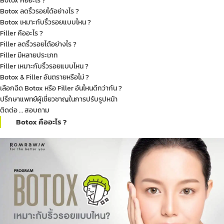
Botox คืออะไร ?
Botox ลดริ้วรอยได้อย่างไร ?
Botox เหมาะกับริ้วรอยแบบไหน ?
Filler คืออะไร ?
Filler ลดริ้วรอยได้อย่างไร ?
Filler มีหลายประเภท
Filler เหมาะกับริ้วรอยแบบไหน ?
Botox & Filler อันตรายหรือไม่ ?
เลือกฉีด Botox หรือ Filler อันไหนดีกว่ากัน ?
ปรึกษาแพทย์ผู้เชี่ยวชาญในการปรับรูปหน้า
ติดต่อ … สอบถาม
Botox คืออะไร ?